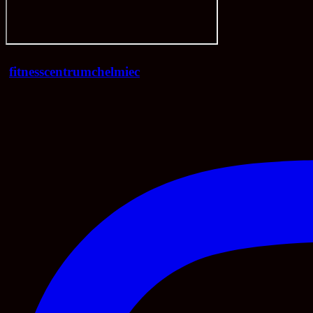
fitnesscentrumchelmiec