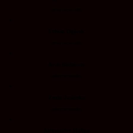
trener personalny
Sylwia Ogórek
trener personalny
Arek Bodziony
trener personalny
Zuzia Jasińska
trener personalny
Aleksander Maliga