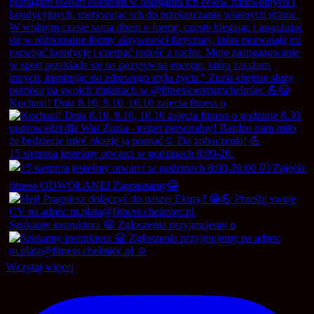
Kochani! Dnia 8.10, 9.10, 10.10 zajęcia fitness o
15 sierpnia jesteśmy otwarci w godzinach 8:00-20:
Szukamy instruktora 😀 Zgłoszenia przyjmujemy n
Wczytaj więcej